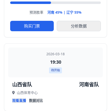
预测胜率
河南 45% | 辽宁 55%
购买门票
分析数据
2026-03-18
19:30
待开始
山西省队
河南省队
山西体育中心
观看直播
数据对比