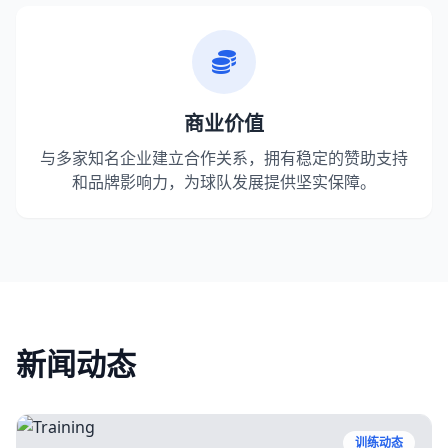
商业价值
与多家知名企业建立合作关系，拥有稳定的赞助支持
和品牌影响力，为球队发展提供坚实保障。
新闻动态
训练动态