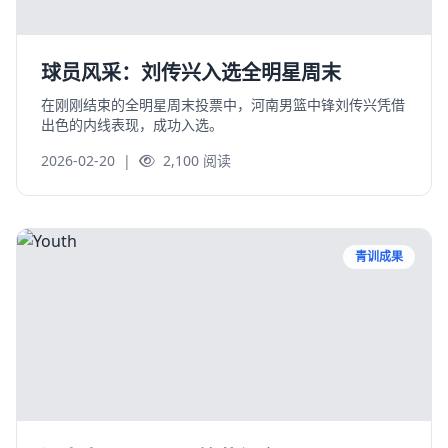
球员风采：刘传兴入选全明星周末
在刚刚结束的全明星周末投票中，河南男篮中锋刘传兴凭借
出色的内线表现，成功入选。
2026-02-20
|
2,100 阅读
青训成果