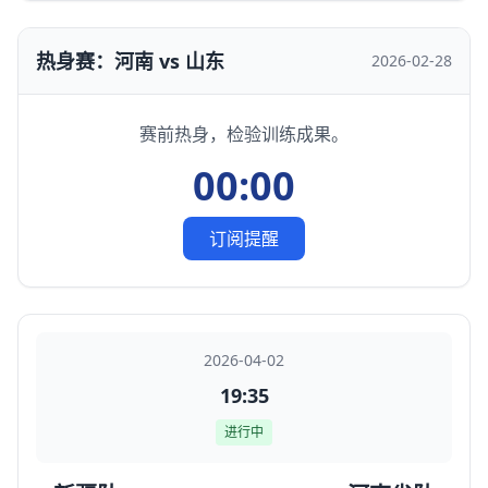
热身赛：河南 vs 山东
2026-02-28
赛前热身，检验训练成果。
00:00
订阅提醒
2026-04-02
19:35
进行中