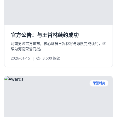
官方公告：与王哲林续约成功
河南男篮官方宣布，核心球员王哲林将与球队完成续约，继
续为河南荣誉而战。
2026-01-15
|
3,500 阅读
荣誉时刻