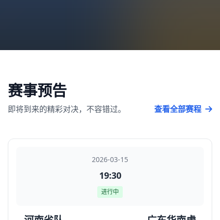
赛事预告
即将到来的精彩对决，不容错过。
查看全部赛程
2026-03-15
19:30
进行中