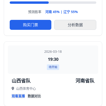
预测胜率
河南 45% | 辽宁 55%
购买门票
分析数据
2026-03-18
19:30
待开始
山西省队
河南省队
山西体育中心
观看直播
数据对比