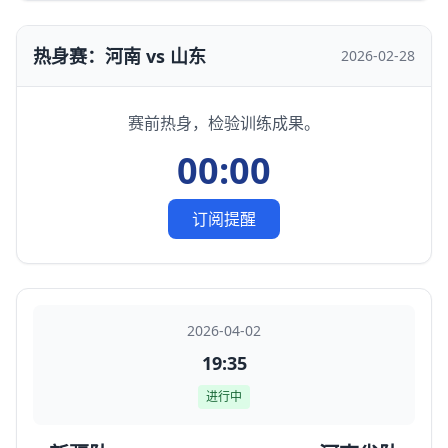
热身赛：河南 vs 山东
2026-02-28
赛前热身，检验训练成果。
00:00
订阅提醒
2026-04-02
19:35
进行中