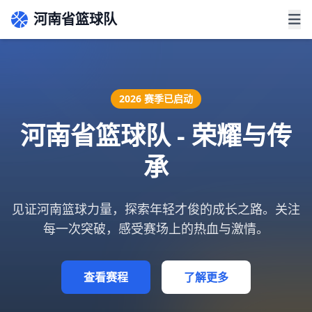
河南省篮球队
2026 赛季已启动
河南省篮球队 - 荣耀与传
承
见证河南篮球力量，探索年轻才俊的成长之路。关注
每一次突破，感受赛场上的热血与激情。
查看赛程
了解更多